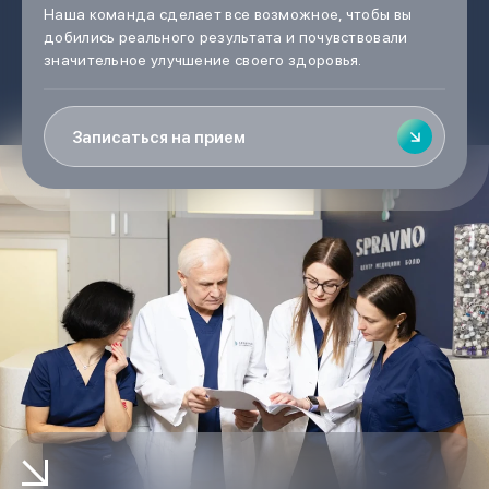
Наша команда сделает все возможное, чтобы вы
добились реального результата и почувствовали
значительное улучшение своего здоровья.
Записаться на прием