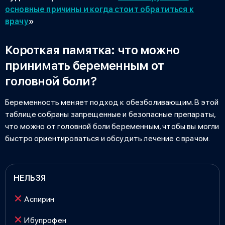
основные причины и когда стоит обратиться к
врачу
»
Короткая памятка: что можно
принимать беременным от
головной боли?
Беременность меняет подход к обезболивающим. В этой
таблице собраны запрещенные и безопасные препараты,
что можно от головной боли беременным
, чтобы вы могли
быстро ориентироваться и обсудить лечение с врачом.
НЕЛЬЗЯ
Аспирин
Ибупрофен