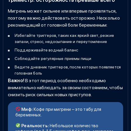
Мигрень может сильнее или впервые проявляться,
поэтому важно действовать осторожно. Несколько
рекомендаций
от головной боли беременным
:
Избегайте триггеров, таких как яркий свет, резкие
запахи, стресс, недосыпание и переутомление
Поддерживайте водный баланс
Соблюдайте регулярные приемы пищи
Ведите дневник триггеров, после которых появляется
головная боль
Важно!
В этот период особенно необходимо
внимательно наблюдать за своим состоянием, чтобы
снизить риск сильных новых приступов.
Миф:
Кофе при мигрени – это табу для
беременных.
Реальность:
Небольшое количество