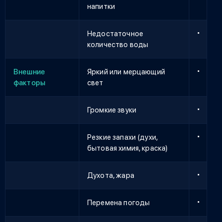
напитки
Недостаточное
количество воды
Внешние
Яркий или мерцающий
факторы
свет
Громкие звуки
Резкие запахи (духи,
бытовая химия, краска)
Духота, жара
Перемена погоды