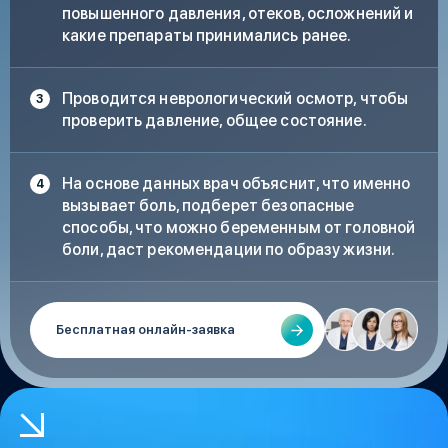
повышенного давления, отеков, осложнений и
какие препараты принимались ранее.
Проводится неврологический осмотр, чтобы
проверить давление, общее состояние.
На основе данных врач объяснит, что именно
вызывает боль, подберет безопасные
способы, что можно беременным от головной
боли, даст рекомендации по образу жизни.
Бесплатная онлайн-заявка