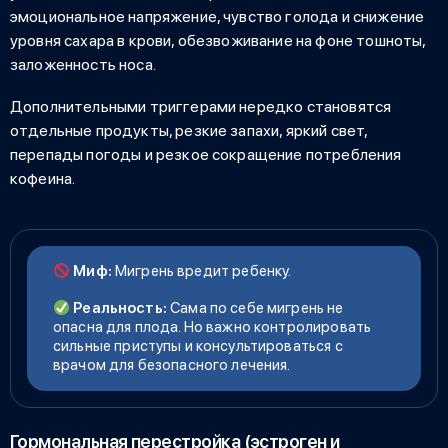
эмоциональное напряжение, чувство голода и снижение
уровня сахара в крови, обезвоживание на фоне тошноты,
заложенность носа.
Дополнительными триггерами нередко становятся
отдельные продукты, резкие запахи, яркий свет,
перепады погоды и резкое сокращение потребления
кофеина.
Миф:
Мигрень вредит ребенку.
Реальность:
Сама по себе мигрень не
опасна для плода. Но важно контролировать
сильные приступы и консультироваться с
врачом для безопасного лечения.
Гормональная перестройка (эстроген и