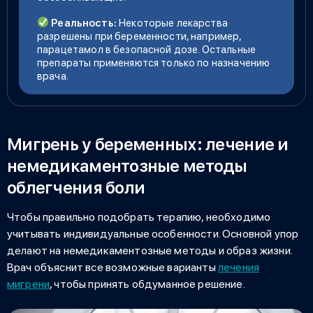
Реальность:
Некоторые лекарства
разрешены при беременности, например,
парацетамол в безопасной дозе. Остальные
препараты применяются только по назначению
врача.
Мигрень у беременных: лечение и
немедикаментозные методы
облегчения боли
Чтобы правильно подобрать терапию, необходимо
учитывать индивидуальные особенности. Основной упор
делают на немедикаментозные методы и образ жизни.
Врач объяснит все возможные варианты
лечения
мигрени
, чтобы принять обдуманное решение.