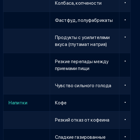
Колбаса, копчености
Фастфуд, полуфабрикаты
Продукты с усилителями
вкуса (глутамат натрия)
Резкие перепады между
приемами пищи
Чувство сильного голода
Напитки
Кофе
Резкий отказ от кофеина
Сладкие газированные