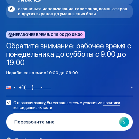
легкую еду
ограничьте использование телефонов, компьютеров
и других экранов до уменьшения боли
НЕРАБОЧЕЕ ВРЕМЯ: C 19:00 ДО 09:00
Обратите внимание: рабочее время с
понедельника до субботы с 9.00 до
19.00
Нерабочее время: c 19:00 до 09:00
Отправляя заявку, Вы соглашаетесь с условиями
политики
конфиденциальности