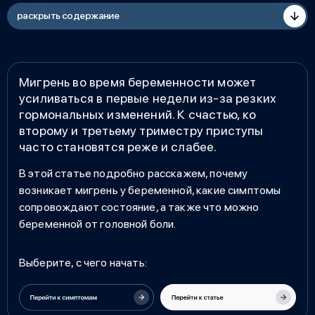
раскрыть содержание
Мигрень во время беременности может
усиливаться в первые недели из-за резких
гормональных изменений. К счастью, ко
второму и третьему триместру приступы
часто становятся реже и слабее.
В этой статье подробно расскажем, почему
возникает
мигрень у беременной
, какие симптомы
сопровождают состояние, а также
что можно
беременной от головной боли
.
Выберите, с чего начать: