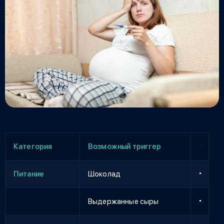
Категория
Возможный триггер
Питание
Шоколад
Выдержанные сыры