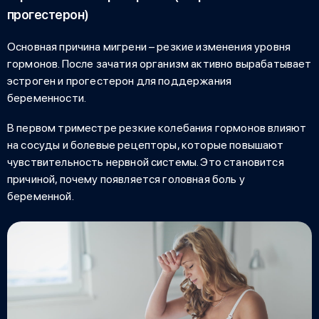
прогестерон)
Основная причина мигрени – резкие изменения уровня
гормонов. После зачатия организм активно вырабатывает
эстроген и прогестерон для поддержания
беременности.
В первом триместре резкие колебания гормонов влияют
на сосуды и болевые рецепторы, которые повышают
чувствительность нервной системы. Это становится
причиной, почему появляется
головная боль у
беременной
.