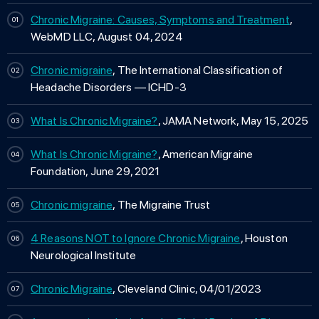
Chronic Migraine: Causes, Symptoms and Treatment
,
WebMD LLC, August 04, 2024
Chronic migraine
, The International Classification of
Headache Disorders — ICHD-3
What Is Chronic Migraine?
, JAMA Network, May 15, 2025
What Is Chronic Migraine?
, American Migraine
Foundation, June 29, 2021
Chronic migraine
, The Migraine Trust
4 Reasons NOT to Ignore Chronic Migraine
, Houston
Neurological Institute
Chronic Migraine
, Cleveland Clinic, 04/01/2023