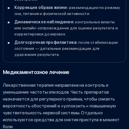
Коррекция образа жизни:
рекомендации по режиму
сна, питания и физической активности.
Динамическое наблюдение:
контрольные визиты
или онлайн-сопровождение для оценки результата и
корректировки дозировок.
Долгосрочная профилактика:
после стабилизации
состояния — детальные рекомендации для
удержания результата.
Медикаментозное лечение
Лекарственная терапия направлена на контроль и
уменьшение частоты эпизодов. Часть препаратов
назначается для регулярного приёма, чтобы снизить
вероятность обострений и «успокоить» повышенную
чувствительность нервной системы. Отдельно
используются средства для снятия приступа в момент
боли.