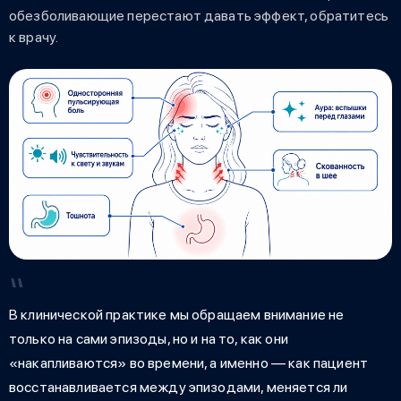
обезболивающие перестают давать эффект, обратитесь
к врачу.
В клинической практике мы обращаем внимание не
только на сами эпизоды, но и на то, как они
«накапливаются» во времени, а именно — как пациент
восстанавливается между эпизодами, меняется ли