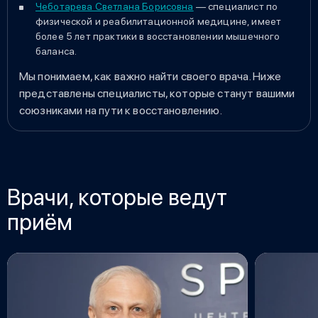
Чеботарева Светлана Борисовна
— специалист по
физической и реабилитационной медицине, имеет
более 5 лет практики в восстановлении мышечного
баланса.
Мы понимаем, как важно найти своего врача. Ниже
представлены специалисты, которые станут вашими
союзниками на пути к восстановлению.
Врачи, которые ведут
приём