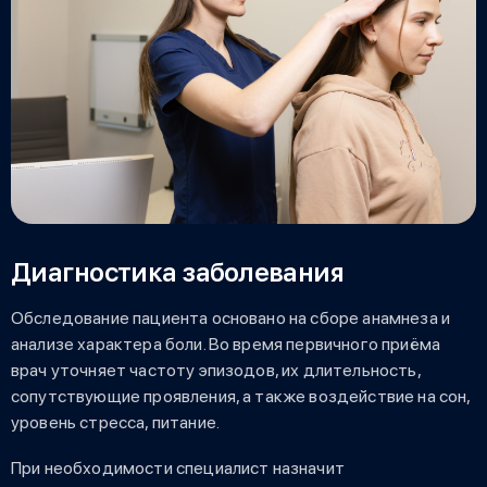
Диагностика заболевания
Обследование пациента основано на сборе анамнеза и
анализе характера боли. Во время первичного приёма
врач уточняет частоту эпизодов, их длительность,
сопутствующие проявления, а также воздействие на сон,
уровень стресса, питание.
При необходимости специалист назначит