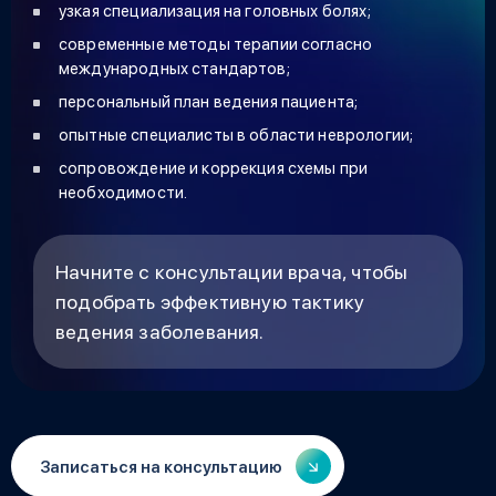
узкая специализация на головных болях;
современные методы терапии согласно
международных стандартов;
персональный план ведения пациента;
опытные специалисты в области неврологии;
сопровождение и коррекция схемы при
необходимости.
Начните с консультации врача, чтобы
подобрать эффективную тактику
ведения заболевания.
Записаться на консультацию