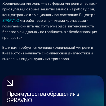
Хроническая мигрень — это форма мигрени с частыми
приступами, которые заметно влияют на работу, сон,
концентрацию и эмоциональное состояние. В центре
SPRAVNO
мы работаем с причинами хронизации и
помогаем снизить частоту эпизодов, интенсивность
болевого синдрома и потребность в обезболивающих
препаратах.
Если вам требуется лечение хронической мигрени в
Киеве, стоит начинать с комплексной диагностики и
выявления индивидуальных триггеров.
Преимущества обращения в
SPRAVNO: