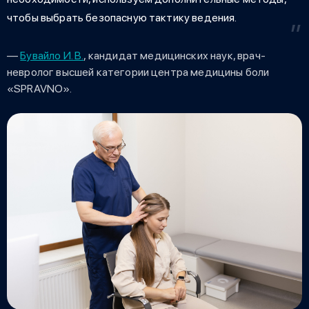
чтобы выбрать безопасную тактику ведения.
—
Бувайло И. В.
, кандидат медицинских наук, врач-
невролог высшей категории центра медицины боли
«SPRAVNO».