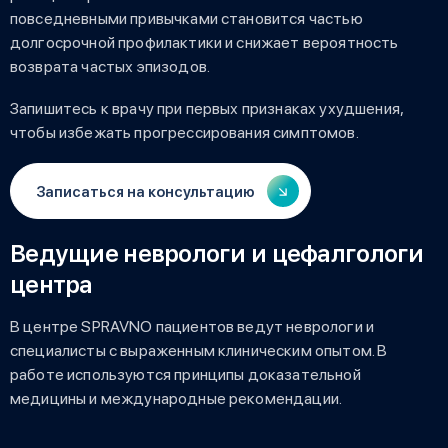
повседневными привычками становится частью
долгосрочной профилактики и снижает вероятность
возврата частых эпизодов.
Запишитесь к врачу при первых признаках ухудшения,
чтобы избежать прогрессирования симптомов.
Записаться на консультацию
Ведущие неврологи и цефалгологи
центра
В центре SPRAVNO пациентов ведут неврологи и
специалисты с выраженным клиническим опытом. В
работе используются принципы доказательной
медицины и международные рекомендации.