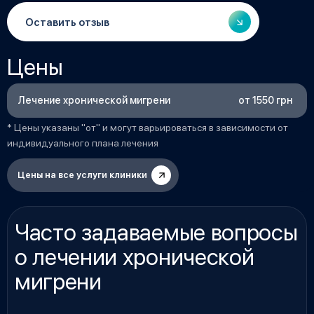
Оставить отзыв
Цены
от 1550 грн
Лечение хронической мигрени
* Цены указаны "от" и могут варьироваться в зависимости от
индивидуального плана лечения
Цены на все услуги клиники
Часто задаваемые вопросы
о лечении хронической
мигрени