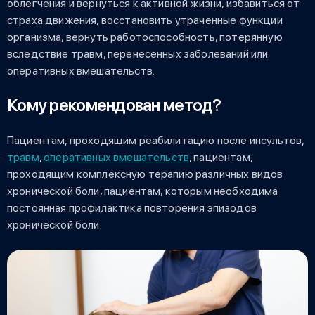
облегчения и вернуться к активной жизни, избавиться от
страха движения, восстановить утраченные функции
организма, вернуть работоспособность, потерянную
вследствие травм, перенесенных заболеваний или
оперативных вмешательств.
Кому рекомендован метод?
Пациентам, проходящим реабилитацию после инсультов,
травм
,
оперативных вмешательств
, пациентам,
проходящим комплексную терапию различных видов
хронической боли, пациентам, которым необходима
постоянная профилактика повторения эпизодов
хронической боли.