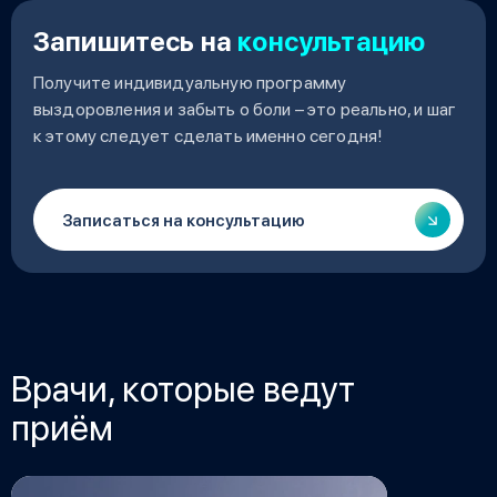
Запишитесь на
консультацию
Получите индивидуальную программу
выздоровления и забыть о боли – это реально, и шаг
к этому следует сделать именно сегодня!
Записаться на консультацию
Врачи, которые ведут
приём