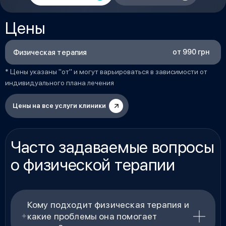
Цены
от 990 грн
Физическая терапия
* Цены указаны "от" и могут варьироваться в зависимости от
индивидуального плана лечения
Цены на все услуги клиники
Часто задаваемые вопросы
о физической терапии
Кому подходит физическая терапия и
какие проблемы она помогает
✦