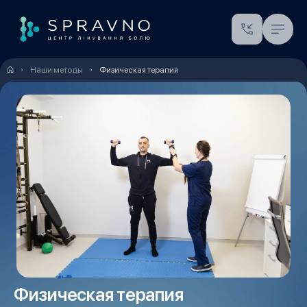
Наши методы
Физическая терапия
Физическая терапия