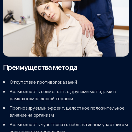
Преимущества метода
Отсутствие противопоказаний
Возможность совмещать с другими методами в
рамках комплексной терапии
Прогнозируемый эффект, целостное положительное
влияние на организм
Возможность чувствовать себя активным участником
процесса выздоровления