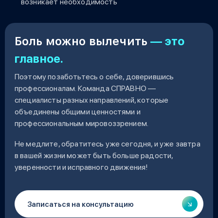
возникает необходимость
Боль можно вылечить
— это
главное.
Поэтому позаботьтесь о себе, доверившись
профессионалам. Команда СПРАВНО —
специалисты разных направлений, которые
объединены общими ценностями и
профессиональным мировоззрением.
Не медлите, обратитесь уже сегодня, и уже завтра
в вашей жизни может быть больше радости,
уверенности и исправного движения!
Записаться на консультацию