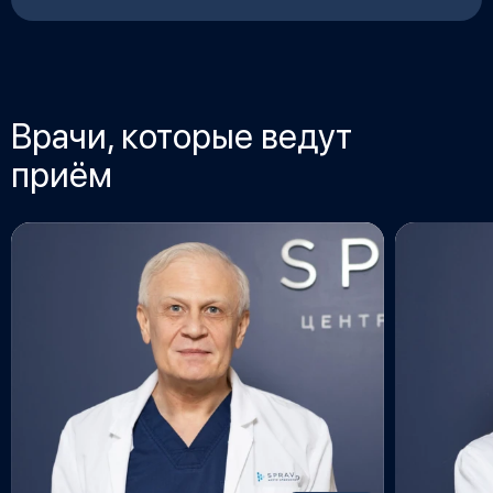
Врачи, которые ведут
приём