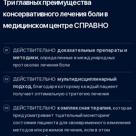
Три главных преимущества
консервативного лечения боли в
медицинском центре СПРАВНО
ДЕЙСТВИТЕЛЬНО
доказательные препараты и
методики
, определенные в международных
протоколах лечения боли
ДЕЙСТВИТЕЛЬНО
мультидисциплинарный
подход
, благодаря которому каждый пациент
получает оптимальную стратегию лечения
ДЕЙСТВИТЕЛЬНО
комплексная терапия
, которая
предусматривает тщательный мониторинг
состояния пациента для своевременного изменения
методов или режимов лечения, если в этом