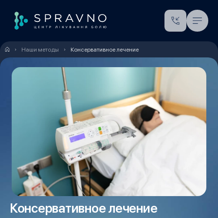
Наши методы
Консервативное лечение
Консервативное лечение