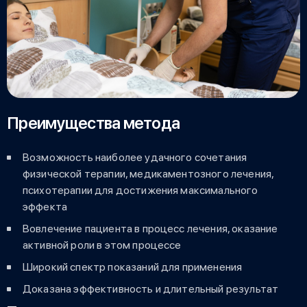
Преимущества метода
Возможность наиболее удачного сочетания
физической терапии, медикаментозного лечения,
психотерапии для достижения максимального
эффекта
Вовлечение пациента в процесс лечения, оказание
активной роли в этом процессе
Широкий спектр показаний для применения
Доказана эффективность и длительный результат