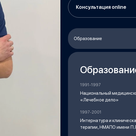
Консультация online
Образование
Образовани
1991-1997
Национальный медицински
«Лечебное дело»
1997-2001
Интернатура и клиническа
терапии, НМАПО имени П.