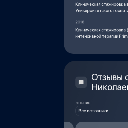
Клиническая стажировка 
Университетского госпиталя
2018
Клиническая стажировка (
интенсивной терапии Friml
Отзывы 
Николае
ИСТОЧНИК
Все источники