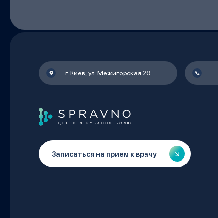
г. Киев, ул. Межигорская 28
Записаться на прием к врачу