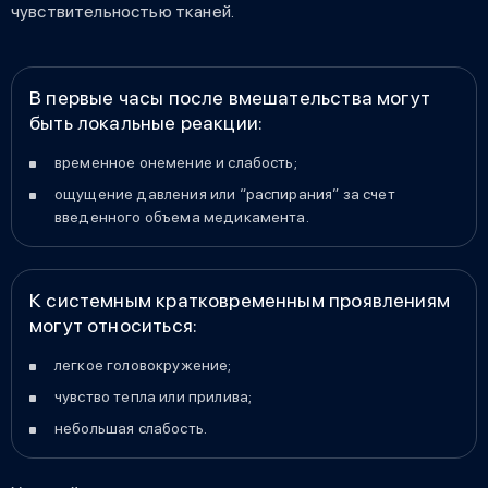
чувствительностью тканей.
В первые часы после вмешательства могут
быть локальные реакции:
временное онемение и слабость;
ощущение давления или “распирания” за счет
введенного объема медикамента.
К системным кратковременным проявлениям
могут относиться:
легкое головокружение;
чувство тепла или прилива;
небольшая слабость.