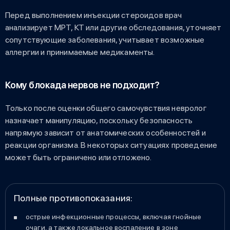
Перед выполнением инъекции стероидов врач
анализирует МРТ, КТ или другие обследования, уточняет
сопутствующие заболевания, учитывает возможные
аллергии и принимаемые медикаменты.
Кому блокада нервов не подходит?
Только после оценки общего самочувствия невролог
назначает манипуляцию, поскольку безопасность
напрямую зависит от анатомических особенностей и
реакции организма. В некоторых ситуациях проведение
может быть ограничено или отложено.
Полные противопоказания:
острые инфекционные процессы, включая гнойные
очаги, а также локальное воспаление в зоне