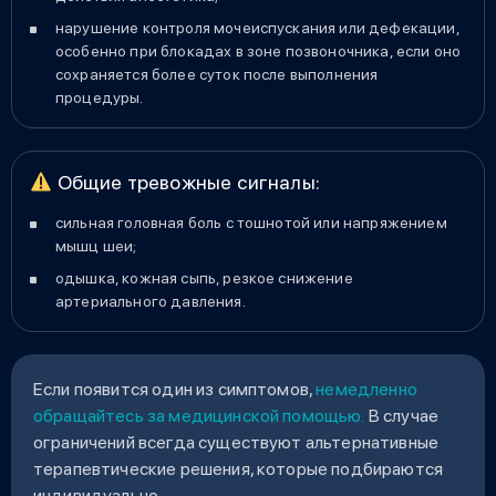
нарушение контроля мочеиспускания или дефекации,
особенно при блокадах в зоне позвоночника, если оно
сохраняется более суток после выполнения
процедуры.
Общие тревожные сигналы:
сильная головная боль с тошнотой или напряжением
мышц шеи;
одышка, кожная сыпь, резкое снижение
артериального давления.
Если появится один из симптомов,
немедленно
обращайтесь за медицинской помощью.
В случае
ограничений всегда существуют альтернативные
терапевтические решения, которые подбираются
индивидуально.