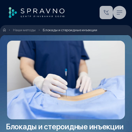
Наши методы
Блокады и стероидные инъекции
Блокады и стероидные инъекции