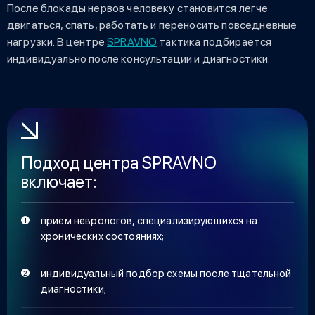
После блокады нервов человеку становится легче
двигаться, спать, работать и переносить повседневные
нагрузки. В центре
SPRAVNO
тактика подбирается
индивидуально после консультации и диагностики.
Подход центра SPRAVNO
включает:
прием неврологов, специализирующихся на
хронических состояниях;
индивидуальный подбор схемы после тщательной
диагностики;