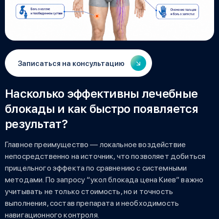
Записаться на консультацию
Насколько эффективны лечебные
блокады и как быстро появляется
результат?
Главное преимущество — локальное воздействие
непосредственно на источник, что позволяет добиться
прицельного эффекта по сравнению с системными
методами. По запросу “укол блокада цена Киев” важно
учитывать не только стоимость, но и точность
выполнения, состав препарата и необходимость
навигационного контроля.