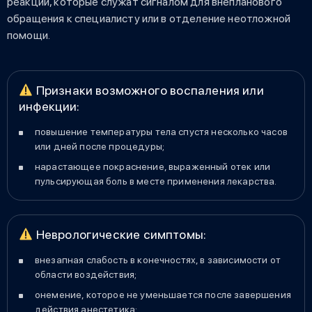
реакций, которые служат сигналом для внепланового
обращения к специалисту или в отделение неотложной
помощи.
Признаки возможного воспаления или
инфекции:
повышение температуры тела спустя несколько часов
или дней после процедуры;
нарастающее покраснение, выраженный отек или
пульсирующая боль в месте применения лекарства.
Неврологические симптомы:
внезапная слабость в конечностях, в зависимости от
области воздействия;
онемение, которое не уменьшается после завершения
действия анестетика;