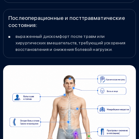
Послеоперационные и посттравматические
состояния:
выраженный дискомфорт после травм или
хирургических вмешательств, требующий ускорения
восстановления и снижения болевой нагрузки.