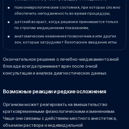
психоневрологические состояния, при которых сложно
обеспечить неподвижность во время процедуры;
детский возраст, когда решение принимается только
по строгим медицинским показаниям;
анатомические изменения позвоночника или других
зон, которые затрудняют безопасное введение иглы.
Окончательное решение о лечебно-медикаментозной
блокаде всегда принимает врач после очной
консультации и анализа диагностических данных.
Возможные реакции и редкие осложнения
Организм может реагировать на вмешательство
кратковременными физиологическими изменениями.
Чаще они связаны с действием местного анестетика,
объемом раствора и индивидуальной