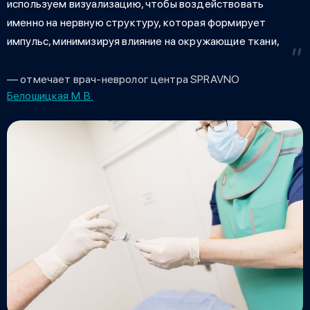
используем визуализацию, чтобы воздействовать
именно на нервную структуру, которая формирует
импульс, минимизируя влияние на окружающие ткани,
— отмечает врач-невролог центра SPRAVNO
Белошицкая М. В.