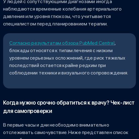
У людей с сопутствующими диагнозами иногда
наблюдаются временные колебания артериального
давления или уровня глюкозы, что учитывается
специалистом перед планированием терапии.
Согласно результатам обзора PubMed Central
,
блокады относятся к типам лечения с низким
уровнем серьезных осложнений, где риск тяжелых
последствий остается крайне редким при
соблюдении техники и визуального сопровождения.
Когда нужно срочно обратиться к врачу? Чек-лист
для самопроверки
В первые часы и дни необходимо внимательно
отслеживать самочувствие. Ниже представлен список