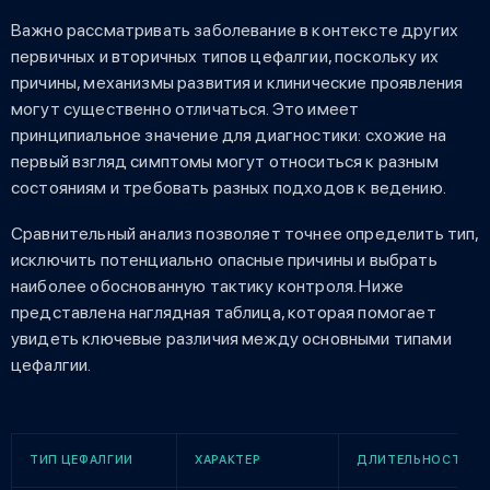
Важно рассматривать заболевание в контексте других
первичных и вторичных типов цефалгии, поскольку их
причины, механизмы развития и клинические проявления
могут существенно отличаться. Это имеет
принципиальное значение для диагностики: схожие на
первый взгляд симптомы могут относиться к разным
состояниям и требовать разных подходов к ведению.
Сравнительный анализ позволяет точнее определить тип,
исключить потенциально опасные причины и выбрать
наиболее обоснованную тактику контроля. Ниже
представлена наглядная таблица, которая помогает
увидеть ключевые различия между основными типами
цефалгии.
ТИП ЦЕФАЛГИИ
ХАРАКТЕР
ДЛИТЕЛЬНОСТЬ