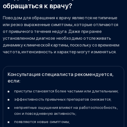
обращаться к врачу?
Поводом для обращения к врачу являются нетипичные
или резко выраженные симптомы, которые отличаются
от привычного течения недуга. Даже при ранее
установленном диагнозе необходимо отслеживать
динамику клинической картины, поскольку со временем
частота, интенсивность и характер могут изменяться.
Консультация специалиста рекомендуется,
если:
приступы становятся более частыми или длительными;
эффективность привычных препаратов снижается;
неприятные ощущения влияют на работоспособность,
сон и повседневную активность;
появляются новые симптомы;