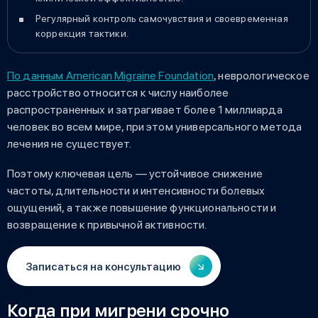
Регулярный контроль самочувствия и своевременная
коррекция тактики.
По данным American Migraine Foundation
, неврологическое
расстройство относится к числу наиболее
распространенных и затрагивает более 1 миллиарда
человек во всем мире, при этом универсального метода
лечения не существует.
Поэтому ключевая цель — устойчивое снижение
частоты, длительности и интенсивности болевых
ощущений, а также повышение функциональности и
возвращение к привычной активности.
Записаться на консультацию
Когда при мигрени срочно