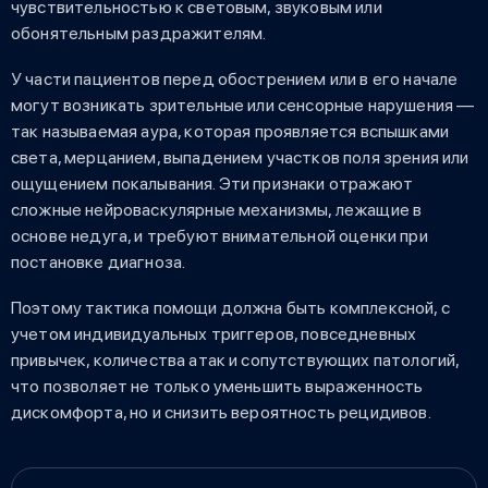
чувствительностью к световым, звуковым или
обонятельным раздражителям.
У части пациентов перед обострением или в его начале
могут возникать зрительные или сенсорные нарушения —
так называемая аура, которая проявляется вспышками
света, мерцанием, выпадением участков поля зрения или
ощущением покалывания. Эти признаки отражают
сложные нейроваскулярные механизмы, лежащие в
основе недуга, и требуют внимательной оценки при
постановке диагноза.
Поэтому тактика помощи должна быть комплексной, с
учетом индивидуальных триггеров, повседневных
привычек, количества атак и сопутствующих патологий,
что позволяет не только уменьшить выраженность
дискомфорта, но и снизить вероятность рецидивов.