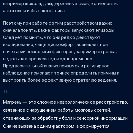
например шоколад, выдержанные сыры, копчености,
алкоголь и избыток кофеина.
Поэтому при работе с этим расстройством важно
сначала понять, какие факторы запускают эпизоды.
Следует помнить, что они редко действуют
изолированно, чаще дискомфорт возникает при
сочетании нескольких факторов, например стресса,
недосыпа и пропуска еды одновременно.
Предварительный анализ привычек и регулярное
наблюдение помогают точнее определить причины и
выстроить более эффективную стратегию ведения.
Мигрень — это сложное неврологическое расстройство,
связанное с нарушением работы мозговых сетей,
отвечающих за обработку боли и сенсорной информации.
Она не вызвана одним фактором, а формируется