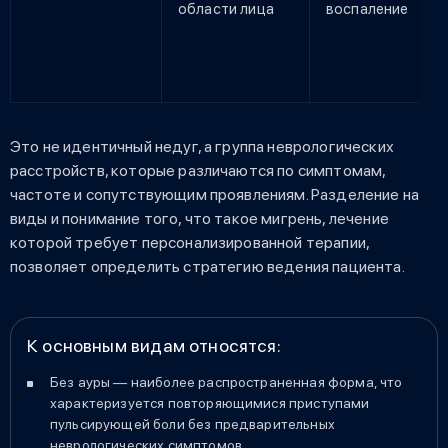
области лица
воспаление
Это не идентичный недуг, а группа неврологических
расстройств, которые различаются по симптомам,
частоте и сопутствующим проявлениям. Разделение на
виды и понимание того, что такое мигрень, лечение
которой требует персонализированной терапии,
позволяет определить стратегию ведения пациента.
К основным видам относятся:
Без ауры — наиболее распространенная форма, что
характеризуется повторяющимися приступами
пульсирующей боли без предварительных
неврологических симптомов.