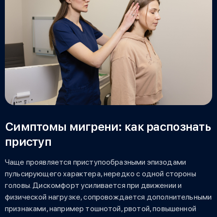
Симптомы мигрени: как распознать
приступ
Чаще проявляется приступообразными эпизодами
пульсирующего характера, нередко с одной стороны
головы. Дискомфорт усиливается при движении и
физической нагрузке, сопровождается дополнительными
признаками, например тошнотой, рвотой, повышенной