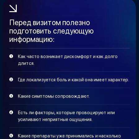
Перед визитом полезно
подготовить следующую
информацию:
Как часто возникает дискомфорт и как долго
длится.
Где локализуется боль и какой она имеет характер.
Какие симптомы сопровождают.
Есть ли факторы, которые провоцируют или
усиливают неприятные ощущения.
Какие препараты уже принимались и насколько