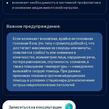
возникает необходимость в системной профилактике
и снижении медикаментозной нагрузки.
Важное предупреждение:
Если возникает внезапная, крайне интенсивная
головная боль (по типу «громоподобной»), что
достигает максимума за секунды или минуты,
появляется слабость или онемение в
конечностях, асимметрия лица, нарушение речи,
потеря равновесия, спутанность сознания, а
также повышение температуры — немедленно
вызывайте скорую помощь. При данных
признаках показана срочная медицинская
помощь в условиях стационара для исключения
острых неврологических патологий.
Записаться на консультацию