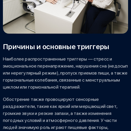
Причины и основные триггеры
Наиболее распространенные триггеры — стресс и
эмоциональное перенапряжение, нарушения сна (недосып
или нерегулярный режим), пропуск приемов пищи, а также
гормональные колебания, связанные с менструальным
циклом или гормональной терапией.
Обострение также провоцируют сенсорные
раздражители, такие как яркий или мерцающий свет,
громкие звуки и резкие запахи, а также изменения
погодных условий и атмосферного давления. У части
людей значимую роль играют пищевые факторы,