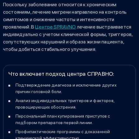
Поскольку заболевание относится к хроническим
состояниям, лечение мигрени направлено на контроль
симптомов и снижение частоты и интенсивности
проявлений. В
Центре SPRAVNO
лечение выстраивается
индивидуально с учетом клинической формы, триггеров,
сопутствующих нарушений и образа жизни пациента,
чтобы добиться стабильного улучшения.
Что включает подход центра СПРАВНО:
Подтверждение диагноза и исключение других
причин головной боли.
Анализ индивидуальных триггеров и факторов,
провоцирующих обострения.
Персональный план купирования приступов с
подбором препаратов первой линии.
Профилактические программы с доказанной
клинической эффективностью.