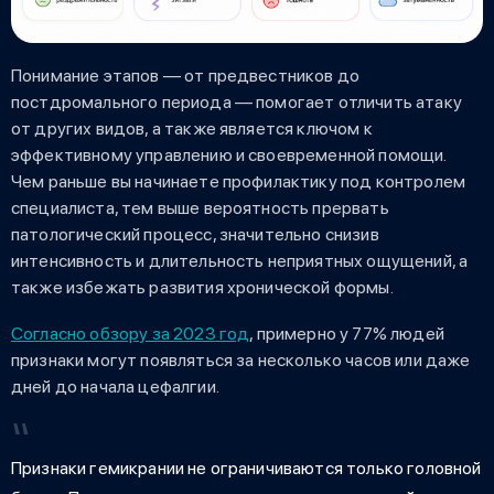
Понимание этапов — от предвестников до
постдромального периода — помогает отличить атаку
от других видов, а также является ключом к
эффективному управлению и своевременной помощи.
Чем раньше вы начинаете профилактику под контролем
специалиста, тем выше вероятность прервать
патологический процесс, значительно снизив
интенсивность и длительность неприятных ощущений, а
также избежать развития хронической формы.
Согласно обзору за 2023 год
, примерно у 77% людей
признаки могут появляться за несколько часов или даже
дней до начала цефалгии.
Признаки гемикрании не ограничиваются только головной