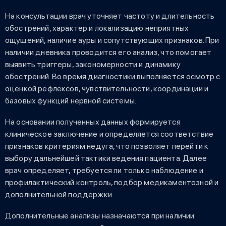
На консультации врач уточняет частоту и длительность
обострений, характер и локализацию неприятных
ощущений, наличие ауры и сопутствующих признаков. При
наличии дневника проводится его анализ, что помогает
выявить триггеры, закономерности и динамику
обострений. Во время диагностики выполняется осмотр с
оценкой рефлексов, чувствительности, координации и
базовых функций нервной системы.
На основании полученных данных формируется
клиническое заключение и определяется соответствие
признаков критериям недуга, что позволяет перейти к
выбору дальнейшей тактики ведения пациента. Далее
врач определяет, требуется ли только наблюдение и
профилактический контроль, подбор медикаментозной и
дополнительной поддержки.
Дополнительные анализы назначаются при наличии