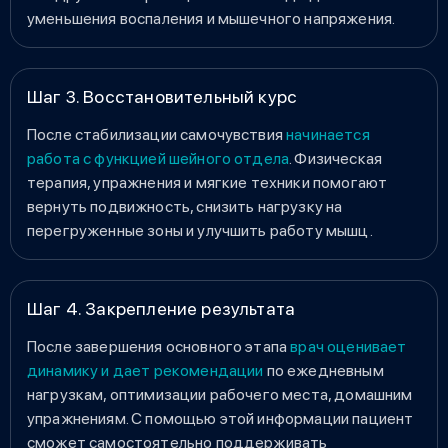
уменьшения воспаления и мышечного напряжения.
Шаг 3. Восстановительный курс
После стабилизации самочувствия
начинается
работа с функцией шейного отдела
. Физическая
терапия, упражнения и мягкие техники помогают
вернуть подвижность, снизить нагрузку на
перегруженные зоны и улучшить работу мышц.
Шаг 4. Закрепление результата
После завершения основного этапа
врач оценивает
динамику и дает рекомендации
по ежедневным
нагрузкам, оптимизации рабочего места, домашним
упражнениям. С помощью этой информации пациент
сможет самостоятельно поддерживать