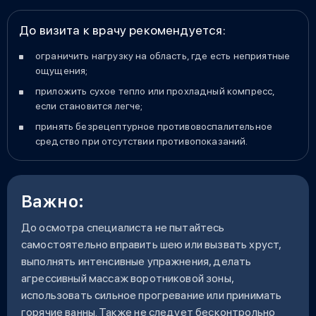
До визита к врачу рекомендуется:
ограничить нагрузку на область, где есть неприятные
ощущения;
приложить сухое тепло или прохладный компресс,
если становится легче;
принять безрецептурное противовоспалительное
средство при отсутствии противопоказаний.
Важно:
До осмотра специалиста не пытайтесь
самостоятельно вправить шею или вызвать хруст,
выполнять интенсивные упражнения, делать
агрессивный массаж воротниковой зоны,
использовать сильное прогревание или принимать
горячие ванны. Также не следует бесконтрольно