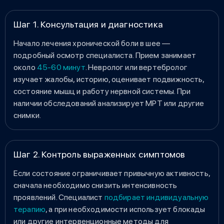
Шаг 1. Консультация и диагностика
Начало лечения хронической боли в шее —
подробный осмотр специалиста. Прием занимает
около
45-60 минут
. Невролог или вертебролог
изучает жалобы, историю, оценивает подвижность,
состояние мышц и работу нервной системы. При
наличии обследований анализирует МРТ или другие
снимки.
Шаг 2. Контроль выраженных симптомов
Если состояние ограничивает привычную активность,
сначала необходимо снизить интенсивность
проявлений. Специалист
подбирает индивидуальную
терапию
, а при необходимости использует блокады
или другие интервенционные методы для