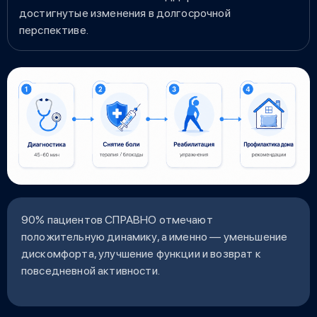
достигнутые изменения в долгосрочной
перспективе.
90% пациентов СПРАВНО отмечают
положительную динамику, а именно — уменьшение
дискомфорта, улучшение функции и возврат к
повседневной активности.