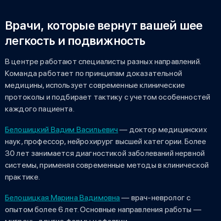
Врачи, которые вернут вашей шее
легкость и подвижность
В центре работают специалисты разных направлений.
Команда работает по принципам доказательной
медицины, использует современные клинические
протоколы и подбирает тактику с учетом особенностей
каждого пациента.
Белошицкий Вадим Васильевич
— доктор медицинских
наук, профессор, нейрохирург высшей категории. Более
30 лет занимается диагностикой заболеваний нервной
системы, применяя современные методы в клинической
практике.
Белошицкая Марина Вадимовна
— врач-невролог с
опытом более 6 лет. Основные направления работы —