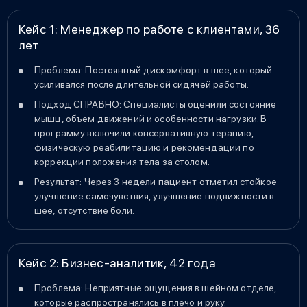
Кейс 1: Менеджер по работе с клиентами, 36
лет
Проблема: Постоянный дискомфорт в шее, который
усиливался после длительной сидячей работы.
Подход СПРАВНО: Специалисты оценили состояние
мышц, объем движений и особенности нагрузки. В
программу включили консервативную терапию,
физическую реабилитацию и рекомендации по
коррекции положения тела за столом.
Результат: Через 3 недели пациент отметил стойкое
улучшение самочувствия, улучшение подвижности в
шее, отсутствие боли.
Кейс 2: Бизнес-аналитик, 42 года
Проблема: Неприятные ощущения в шейном отделе,
которые распространялись в плечо и руку.