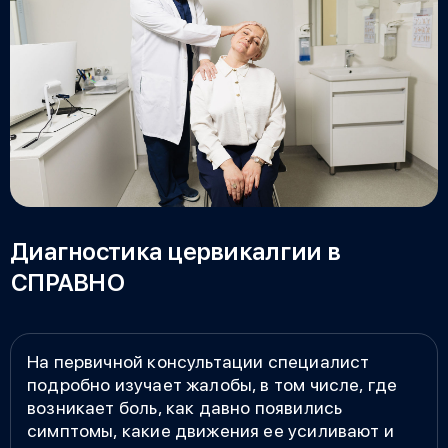
Диагностика цервикалгии в
СПРАВНО
На первичной консультации специалист
подробно изучает жалобы, в том числе, где
возникает боль, как давно появились
симптомы, какие движения ее усиливают и