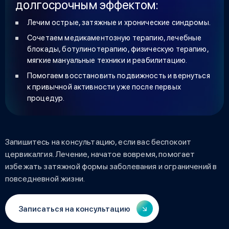
долгосрочным эффектом:
Лечим острые, затяжные и хронические синдромы.
Сочетаем медикаментозную терапию, лечебные
блокады, ботулинотерапию, физическую терапию,
мягкие мануальные техники и реабилитацию.
Помогаем восстановить подвижность и вернуться
к привычной активности уже после первых
процедур.
Запишитесь на консультацию, если вас беспокоит
цервикалгия. Лечение, начатое вовремя, помогает
избежать затяжной формы заболевания и ограничений в
повседневной жизни.
Записаться на консультацию