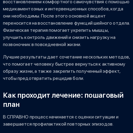
восстановлением комфортного самочувствия с помощью
медикаментозных и интервенционных способов, когда
они необходимы. После этого основной акцент
переносится на восстановление функций шейного отдела.
Физическая терапия помогает укрепить мышцы,
улучшить контроль движений и снизить нагрузку на
позвоночник в повседневной жизни.
Лучшие результаты дает сочетание нескольких методов,
что помогает человеку быстрее вернуться к активному
образу жизни, а также закрепить полученный эффект,
чтобы предотвратить рецидив боли.
Как проходит лечение: пошаговый
план
В СПРАВНО процесс начинается с оценки ситуации и
завершается профилактикой повторных эпизодов.