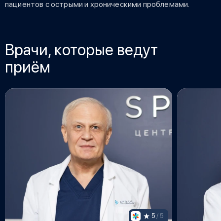
пациентов с острыми и хроническими проблемами.
Врачи, которые ведут
приём
5
 / 5