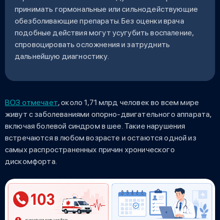
принимать гормональные или сильнодействующие
обезболивающие препараты. Без оценки врача
подобные действия могут усугубить воспаление,
спровоцировать осложнения и затруднить
дальнейшую диагностику.
ВОЗ отмечает
, около 1,71 млрд человек во всем мире
живут с заболеваниями опорно-двигательного аппарата,
включая болевой синдром в шее. Такие нарушения
встречаются в любом возрасте и остаются одной из
самых распространенных причин хронического
дискомфорта.