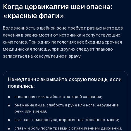
Когда цервикалгия шеи опасна:
«красные флаги»
Болезненность в шейной зоне требует разных методов
лечения в зависимости от источника и сопутствующих
симптомов. При одних патологиях необходима срочная
медицинская помощь, при других следует планово
записаться на консультацию к врачу.
Немедленно вызывайте скорую помощь, если
появились:
внезапная сильная боль с потерей сознания;
онемение лица, слабость в руке или ноге, нарушение
речи или зрения;
высокая температура, выраженная скованность шеи;
спазм и боль после травмы с ограничением движений.