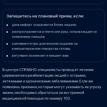
Запишитесь на плановый прием, если:
дискомфорт сохраняется более недели;
распространяется в плечо или руку, сопровождается
онемением пальцев;
усиливается при длительном сидении за
компьютером или поворотах головы;
регулярно возникает и мешает вам.
В центре СПРАВНО специалисты проводят лечение
цервикалгии и реабилитацию людей с острыми,
затяжными и хроническими заболеваниями. Если же
появились признаки, которые могут указывать на угрозу
жизни, необходимо обратиться за экстренной
медицинской помощью по номеру 103.