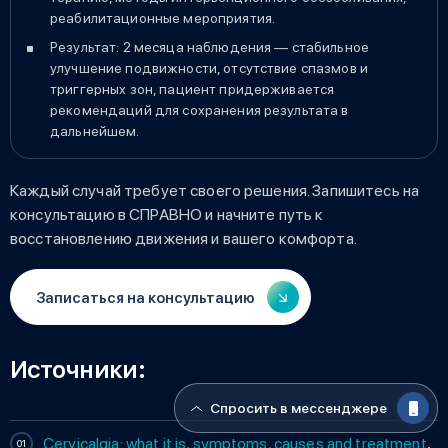
реабилитационные мероприятия.
Результат: 2 месяца наблюдения — стабильное
улучшение подвижности, отсутствие спазмов и
триггерных зон, пациент придерживается
рекомендаций для сохранения результата в
дальнейшем.
Каждый случай требует своего решения. Запишитесь на
консультацию в СПРАВНО и начните путь к
восстановлению движения и вашего комфорта.
Записаться на консультацию
Источники:
Спросить в мессенджере
Cervicalgia: what it is, symptoms, causes and treatment
,