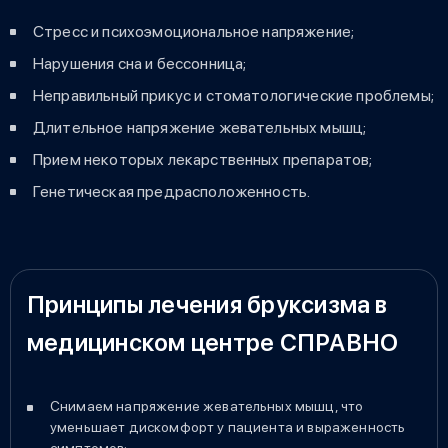
Стресс и психоэмоциональное напряжение;
Нарушения сна и бессонница;
Неправильный прикус и стоматологические проблемы;
Длительное напряжение жевательных мышц;
Прием некоторых лекарственных препаратов;
Генетическая предрасположенность.
Принципы лечения бруксизма в
медицинском центре СПРАВНО
Снимаем напряжение жевательных мышц, что
уменьшает дискомфорт у пациента и выраженность