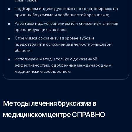
симптомов;
Подбираем индивидуальные подходы, опираясь на
причины бруксизма и особенностей организма;
Работаем над устранением или снижением влияния
провоцирующих факторов;
Стремимся сохранить здоровье зубов и
предотвратить осложнения в челюстно-лицевой
области;
Используем методы только с доказанной
эффективностью, одобренные международным
медицинским сообществом.
Методы лечения бруксизма в
медицинском центре СПРАВНО