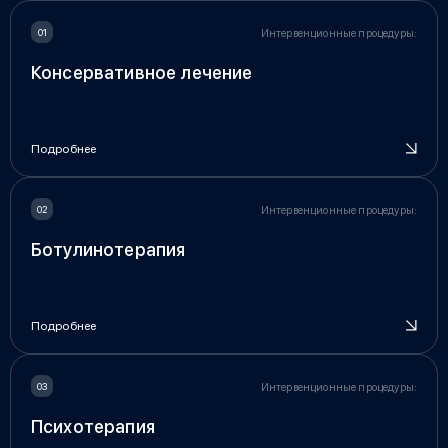
Интервенционные процедуры:
Консервативное лечение
Подробнее
Интервенционные процедуры:
Ботулинотерапия
Подробнее
Интервенционные процедуры:
Психотерапия