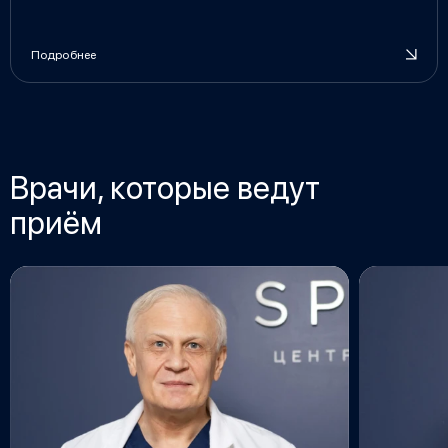
Подробнее
Врачи, которые ведут
приём