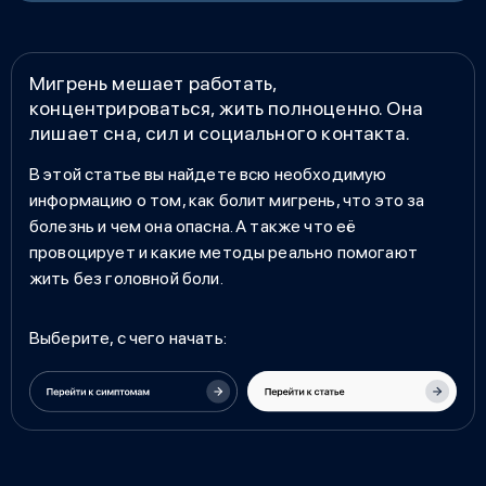
Мигрень мешает работать,
концентрироваться, жить полноценно. Она
лишает сна, сил и социального контакта.
В этой статье вы найдете всю необходимую
информацию о том,
как болит мигрень
, что это за
болезнь и чем она опасна. А также что её
провоцирует и какие методы реально помогают
жить без головной боли.
Выберите, с чего начать: