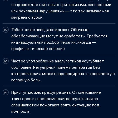
сопровождается только зрительными, сенсорными
или речевыми нарушениями — это так называемая
мигрень с аурой.
Таблетки не всегда помогают. Обычные
обезболивающие могут не сработать. Требуется
индивидуальный подбор терапии, иногда —
профилактическое лечение.
Частое употребление анальгетиков усугубляет
состояние. Регулярный приём препаратов без
контроля врача может спровоцировать хроническую
головную боль.
Приступ можно предупредить. Отслеживание
триггеров и своевременная консультация со
специалистом помогают взять ситуацию под
контроль.