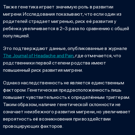
Также генетика играет значимую роль в развитии
мигрени. Исследования показывают, что если один из
родителей страдает мигренью, риск её развития у
ребёнка увеличивается в 2–3 раза по сравнению с общей
популяцией.
Это подтверждают данные, опубликованные в журнале
The Journal of Headache and Pain
, где отмечается, что
родственники первой степени родства имеют
повышенный риск развития мигрени.
Однако наследственность не является единственным
фактором. Генетическая предрасположенность лишь
повышает чувствительность к определённым триггерам.
Таким образом, наличие генетической склонности не
означает неизбежного развития мигрени, но увеличивает
вероятность её возникновения при воздействии
провоцирующих факторов.