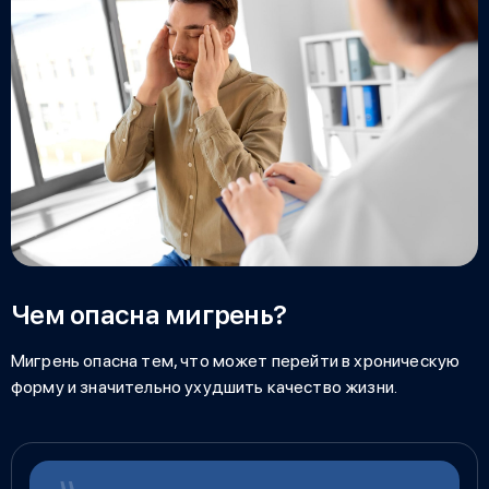
Чем опасна мигрень?
Мигрень опасна тем, что может перейти в хроническую
форму и значительно ухудшить качество жизни.