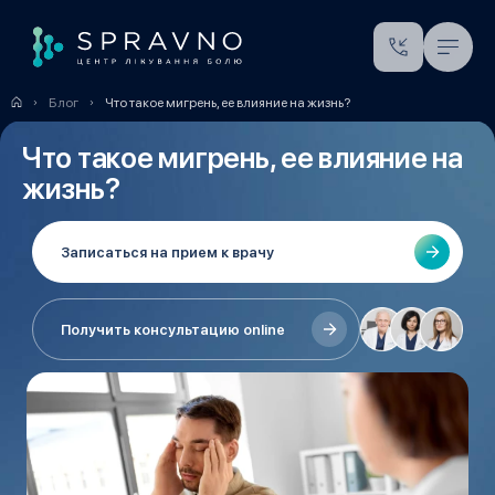
Блог
Что такое мигрень, ее влияние на жизнь?
Что такое мигрень, ее влияние на
жизнь?
Записаться на прием к врачу
Получить консультацию online