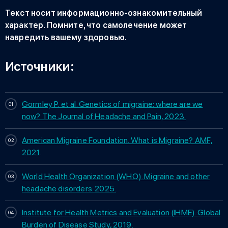
Текст носит информационно-ознакомительный
характер. Помните, что самолечение может
навредить вашему здоровью.
Источники:
Gormley P. et al. Genetics of migraine: where are we
now? The Journal of Headache and Pain, 2023.
American Migraine Foundation. What is Migraine? AMF,
2021
.
World Health Organization (WHO). Migraine and other
headache disorders. 2025.
Institute for Health Metrics and Evaluation (IHME). Global
Burden of Disease Study, 2019.