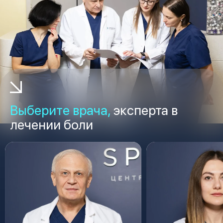
Выберите врача,
эксперта в
лечении боли