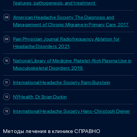
features, pathogenesis, and treatment.
American Headache Society. The Diagnosis and
Management of Chronic Migraine in Primary Care. 2017.
Pain Physician Journal. Radiofrequency Ablation for
Headache Disorders. 2021
.
National Library of Medicine. Platelet-Rich Plasma Use in
Musculoskeletal Disorders. 2019.
International Headache Society. Rami Burstein
NYHealth, Dr. Brian Durkin
International Headache Society. Hans-Christoph Diener
Методы лечения в клинике СПРАВНО