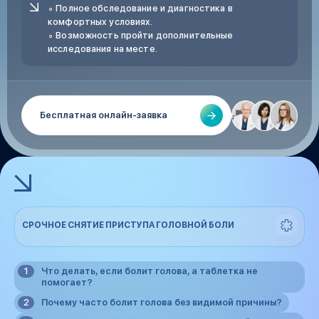
∘ Полное обследование и диагностика в
комфортных условиях.
∘ Возможность пройти дополнительные
исследования на месте.
Бесплатная онлайн-заявка
СРОЧНОЕ СНЯТИЕ ПРИСТУПА ГОЛОВНОЙ БОЛИ
Что делать, если болит голова, а таблетка не
помогает?
Почему часто болит голова без видимой причины?