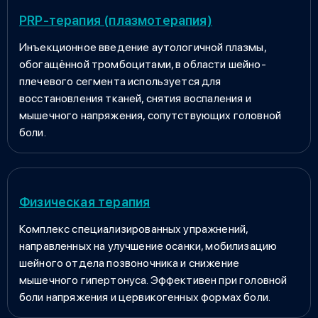
PRP-терапия (плазмотерапия)
Инъекционное введение аутологичной плазмы,
обогащённой тромбоцитами, в области шейно-
плечевого сегмента используется для
восстановления тканей, снятия воспаления и
мышечного напряжения, сопутствующих головной
боли.
Физическая терапия
Комплекс специализированных упражнений,
направленных на улучшение осанки, мобилизацию
шейного отдела позвоночника и снижение
мышечного гипертонуса. Эффективен при головной
боли напряжения и цервикогенных формах боли.