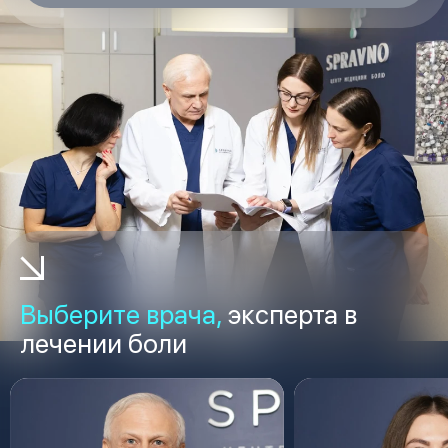
Выберите врача,
эксперта в
лечении боли