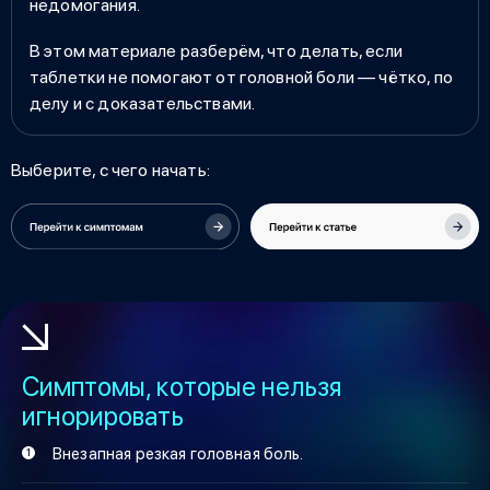
недомогания.
В этом материале разберём, что делать, если
таблетки не помогают от головной боли — чётко, по
делу и с доказательствами.
Выберите, с чего начать:
Симптомы, которые нельзя
игнорировать
Внезапная резкая головная боль.