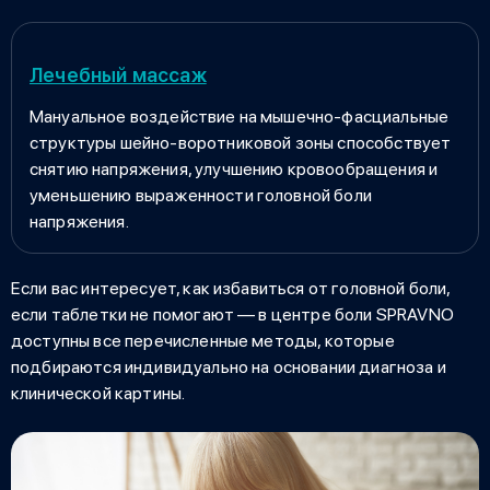
Лечебный массаж
Мануальное воздействие на мышечно-фасциальные
структуры шейно-воротниковой зоны способствует
снятию напряжения, улучшению кровообращения и
уменьшению выраженности головной боли
напряжения.
Если вас интересует,
как избавиться от головной боли,
если таблетки не помогают
— в центре боли SPRAVNO
доступны все перечисленные методы, которые
подбираются индивидуально на основании диагноза и
клинической картины.