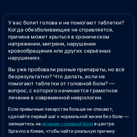
У вас болит голова и не помогают таблетки?
Когда обезболивающее не справляется,
причина может крыться в хроническом
напряжении, мигрени, нарушении
кровообращения или других серьёзных
нарушениях.
Вы уже пробовали разные препараты, но всё
безрезультатно? Что делать, если не
помогают таблетки от головной боли? —
вопрос, с которого начинается грамотное
лечение в современной неврологии.
Если привычные лекарства больше не спасают,
сделайте первый шаг к нормальной жизни без боли —
запишитесь на
лечение головной боли
в центре
Spravno в Киеве, чтобы найти реальную причину