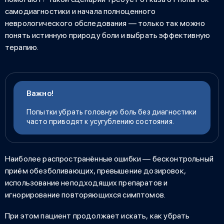
самодиагностики и начала полноценного
неврологического обследования — только так можно
понять истинную природу боли и выбрать эффективную
терапию.
Важно!
Попытки убрать головную боль без диагностики
часто приводят к усугублению состояния.
Наиболее распространённые ошибки — бесконтрольный
приём обезболивающих, превышение дозировок,
использование неподходящих препаратов и
игнорирование повторяющихся симптомов.
При этом пациент продолжает искать,
как убрать