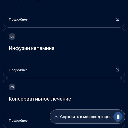
Подробнее
Инфузии кетамина
Подробнее
Консервативное лечение
Спросить в мессенджере
Подробнее