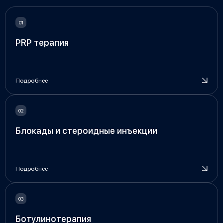
PRP терапия
Подробнее
Блокады и стероидные инъекции
Подробнее
Ботулинотерапия