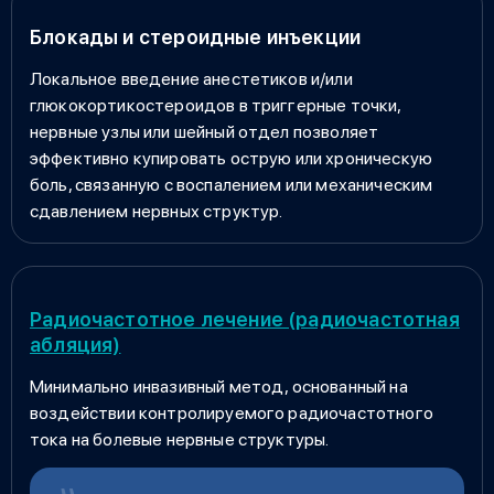
Блокады и стероидные инъекции
Локальное введение анестетиков и/или
глюкокортикостероидов в триггерные точки,
нервные узлы или шейный отдел позволяет
эффективно купировать острую или хроническую
боль, связанную с воспалением или механическим
сдавлением нервных структур.
Радиочастотное лечение (радиочастотная
абляция)
Минимально инвазивный метод, основанный на
воздействии контролируемого радиочастотного
тока на болевые нервные структуры.