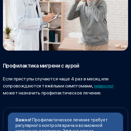
Профилактика мигрени с аурой
Если приступы случаются чаще 4 раз в месяц или
сопровождаются тяжёлыми симптомами,
невролог
может назначить профилактическое лечение.
Важно!
Профилактическое лечение требует
регулярного контроля врача и возможной
коррекции дозировки. Эффект может