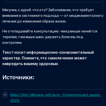
Мигрень с аурой: что это
? Заболевание, что требует
внимания и системного подхода — от медикаментозного
лечения до изменения образа жизни.
Не откладывайте консультацию: чем раньше начнётся
терапия, тем выше шанс держать болезнь под
контролем.
Текст носит информационно-ознакомительный
характер. Помните, что самолечение может
навредить вашему здоровью.
Источники:
Mayo Clinic. Migraine with aura – Symptoms and causes.
2023.