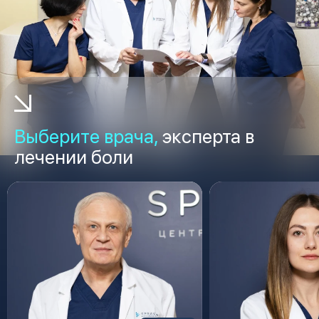
Выберите врача,
эксперта в
лечении боли