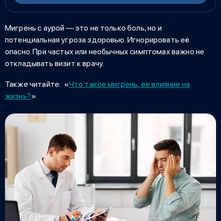
Мигрень с аурой — это не только боль, но и
потенциальная угроза здоровью. Игнорировать её
опасно. При частых или необычных симптомах важно не
откладывать визит к врачу.
Также читайте:
«
Что такое мигрень, ее влияние на
жизнь?
»