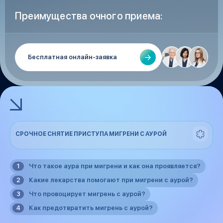
Преимущества очного приема:
Бесплатная онлайн-заявка
СРОЧНОЕ СНЯТИЕ ПРИСТУПА МИГРЕНИ С АУРОЙ
Что такое аура при мигрени и как она проявляется?
Какие лекарства помогают при мигрени с аурой?
Что провоцирует мигрень с аурой?
Как предотвратить мигрень с аурой?