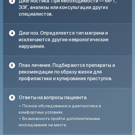
Диагностика. При необходимости — МРТ,
ЭЭГ, анализы или консультации других
специалистов.
Диагноз. Определяется тип мигрени и
исключаются другие неврологические
нарушения.
План лечения. Подбираются препараты и
рекомендации по образу жизни для
профилактики и купирования приступов.
Ответы на вопросы пациента.
∘ Полное обследование и диагностика в
комфортных условиях.
∘ Возможность пройти дополнительные
исследования на месте.