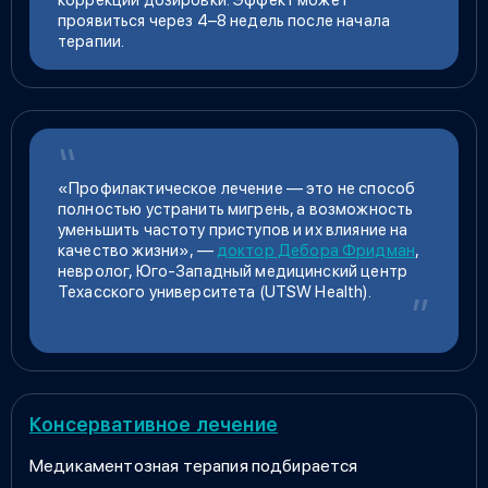
проявиться через 4–8 недель после начала
терапии.
«Профилактическое лечение — это не способ
полностью устранить мигрень, а возможность
уменьшить частоту приступов и их влияние на
качество жизни», —
доктор Дебора Фридман
,
невролог, Юго-Западный медицинский центр
Техасского университета (UTSW Health).
Консервативное лечение
Медикаментозная терапия подбирается