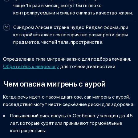
чаще 15 раз в месяц, могут быть плохо
контролируемыми и сильно снижать качество жизни.
Синдром Алисы в стране чудес. Редкая форма, при
которой искажается восприятие размеров и форм
предметов, частей тела, пространства.
Определение типа мигрени важно для подбора лечения.
Обратитесь к неврологу
для точной диагностики.
Чем опасна мигрень с аурой
Когда речь идёт о таком диагнозе, как
мигрень с аурой,
последствия
могут нести серьёзные риски для здоровья:
Повышенный риск инсульта. Особенно у женщин до 45
лет, которые курят или принимают гормональные
контрацептивы.