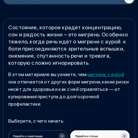
Состояние, которое крадёт концентрацию,
сон и радость жизни – это мигрень. Особенно
тяжело, когда речь идёт о мигрени с аурой: к
боли присоединяются зрительные вспышки,
онемение, спутанность речи и тревога,
которую сложно игнорировать.
В этом материале вы узнаете, чем
мигрень с аурой
она отличается от других форм мигрени, какие риски
несёт для здоровья и как с ней справляться — от
купирования приступа до долгосрочной
профилактики.
Выберите, с чего начать: