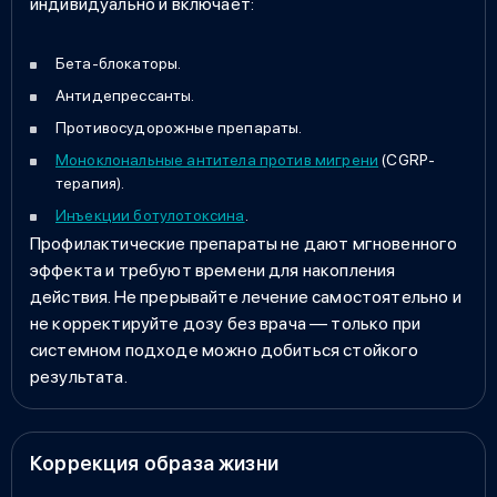
индивидуально и включает:
Бета-блокаторы.
Антидепрессанты.
Противосудорожные препараты.
Моноклональные антитела против мигрени
(CGRP-
терапия).
Инъекции ботулотоксина
.
Профилактические препараты не дают мгновенного
эффекта и требуют времени для накопления
действия. Не прерывайте лечение самостоятельно и
не корректируйте дозу без врача — только при
системном подходе можно добиться стойкого
результата.
Коррекция образа жизни