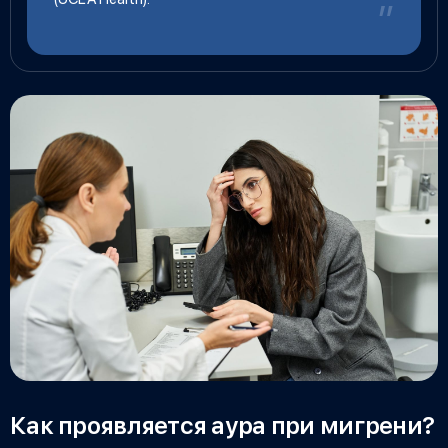
Как проявляется аура при мигрени?