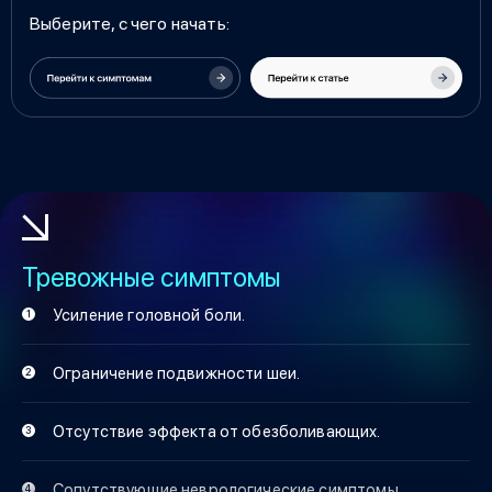
Выберите, с чего начать:
Тревожные симптомы
Усиление головной боли.
Ограничение подвижности шеи.
Отсутствие эффекта от обезболивающих.
Сопутствующие неврологические симптомы