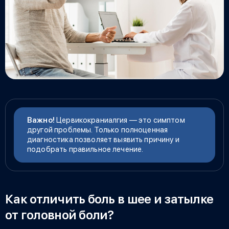
Важно!
Цервикокраниалгия — это симптом
другой проблемы. Только полноценная
диагностика позволяет выявить причину и
подобрать правильное лечение.
Как отличить боль в шее и затылке
от головной боли?