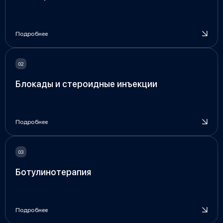
Подробнее
Блокады и стероидные инъекции
Подробнее
Ботулинотерапия
Подробнее