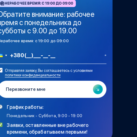
НЕРАБОЧЕЕ ВРЕМЯ: C 19:00 ДО 09:00
Обратите внимание: рабочее
время с понедельника до
субботы с 9.00 до 19.00
Нерабочее время: c 19:00 до 09:00
Отправляя заявку, Вы соглашаетесь с условиями
политики конфиденциальности
График работы:
Понедельник - Суббота, 9.00 - 19.00
Заявки, оставленные вне рабочего
времени, обрабатываем первыми!