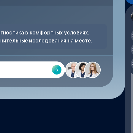
гностика в комфортных условиях.
нительные исследования на месте.