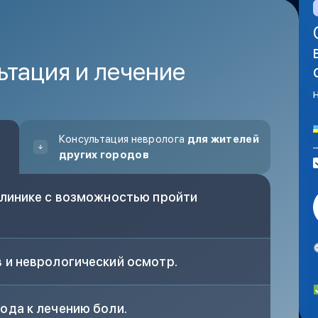
ьтация и лечение
Консультация невролога
для жителей
других городов
клинике с возможностью пройти
 и неврологический осмотр.
ода к лечению боли.