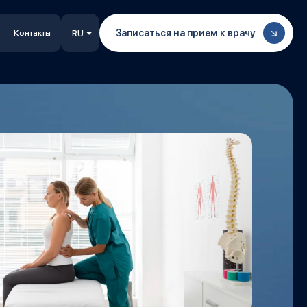
Записаться на прием к врачу
Контакты
RU