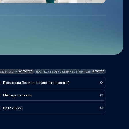
03.06.2025
12.06.2026
ПУБЛИКАЦИИ:
ПОСЛЕДНЕЕ ОБНОВЛЕНИЕ СТРАНИЦЫ:
После сна болит все тело: что делать?
Методы лечения
Источники: