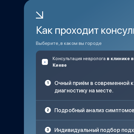
Как проходит консул
Выберите, в каком вы городе
Консультация невролога
в клинике в
Киеве
Очный приём в современной 
диагностику на месте.
Подробный анализ симптомов
Индивидуальный подбор подх