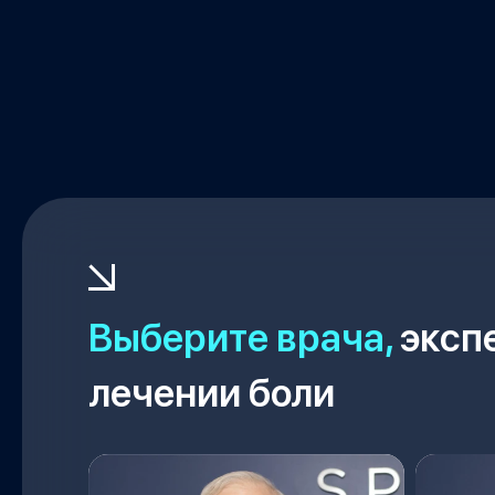
Выберите врача,
экспе
лечении боли