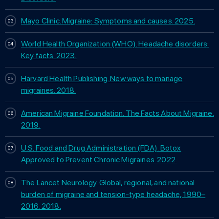
Mayo Clinic. Migraine: Symptoms and causes. 2025.
World Health Organization (WHO). Headache disorders:
Key facts. 2023.
Harvard Health Publishing. New ways to manage
migraines. 2018.
American Migraine Foundation. The Facts About Migraine.
2019.
U.S. Food and Drug Administration (FDA). Botox
Approved to Prevent Chronic Migraines. 2022.
The Lancet Neurology. Global, regional, and national
burden of migraine and tension-type headache, 1990–
2016. 2018.