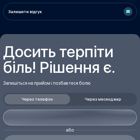
Залишити відгук
Досить терпіти
біль! Рішення є.
Запишіться на прийом і позбавтеся болю
Через телефон
Через месенджер
або