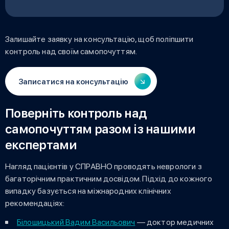
Залишайте заявку на консультацію, щоб поліпшити
контроль над своїм самопочуттям.
Записатися на консультацію
Поверніть контроль над
самопочуттям разом із нашими
експертами
Нагляд пацієнтів у СПРАВНО проводять неврологи з
багаторічним практичним досвідом. Підхід до кожного
випадку базується на міжнародних клінічних
рекомендаціях:
Білошицький Вадим Васильович
— доктор медичних