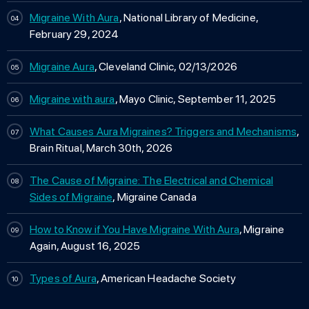
Migraine With Aura
, National Library of Medicine,
February 29, 2024
Migraine Aura
, Cleveland Clinic, 02/13/2026
Migraine with aura
, Mayo Clinic, September 11, 2025
What Causes Aura Migraines? Triggers and Mechanisms
,
Brain Ritual, March 30th, 2026
The Cause of Migraine: The Electrical and Chemical
Sides of Migraine
, Migraine Canada
How to Know if You Have Migraine With Aura
, Migraine
Again, August 16, 2025
Types of Aura
, American Headache Society