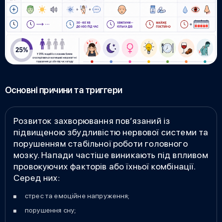
Основні причини та триггери
Розвиток захворювання пов’язаний із
підвищеною збудливістю нервової системи та
порушенням стабільної роботи головного
мозку. Напади частіше виникають під впливом
провокуючих факторів або їхньої комбінації.
Серед них:
стрес та емоційне напруження;
порушення сну;