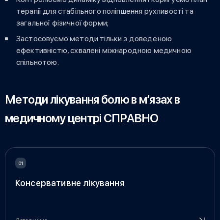
терапії для стабільного поліпшення рухливості та
загальної фізичної форми;
Застосовуємо методи тільки з доведеною
ефективністю, схвалені міжнародною медичною
спільнотою.
Методи лікування болю в м’язах в
медичному центрі СПРАВНО
Консервативне лікування