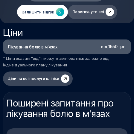
Переглянути всі
Залишити відгук
Ціни
від 1550 грн
Лікування болю в м'язах
* Ціни вказані "від" і можуть змінюватись залежно від
індивідуального плану лікування
Ціни на всі послуги клініки
Поширені запитання про
лікування болю в м'язах