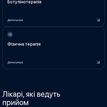
Ботулінотерапія
Детальніше
Фізична терапія
Детальніше
Лікарі, які ведуть
прийом