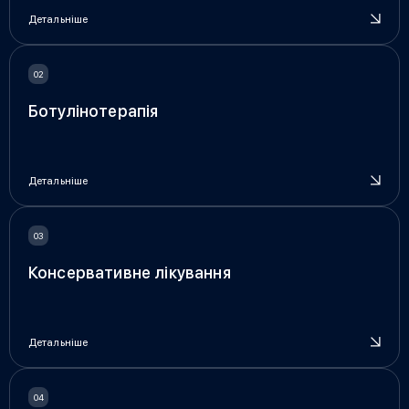
Детальніше
Ботулінотерапія
Детальніше
Консервативне лікування
Детальніше