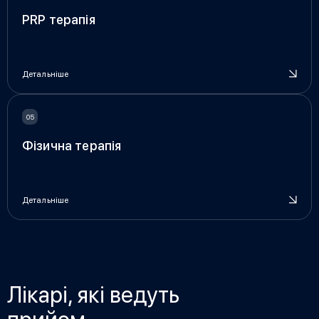
PRP терапія
Детальніше
Фізична терапія
Детальніше
Лікарі, які ведуть