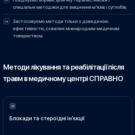
спеціальні методики для зміцнення м’язів і суглобів;
Застосовуємо методи тільки з доведеною
ефективністю, схвалені міжнародним медичним
товариством.
Методи лікування та реабілітації після
травм в медичному центрі СПРАВНО
Блокади та стероїдні ін’єкції