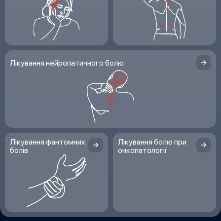
Лікування нейропатичного болю
Лікування фантомних
Лікування болю при
болів
онкопатології