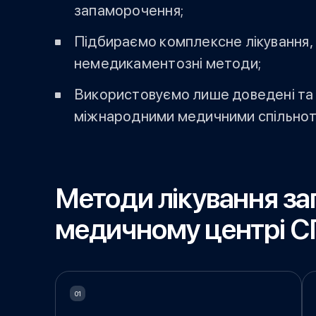
запаморочення;
Підбираємо комплексне лікування,
немедикаментозні методи;
Використовуємо лише доведені та 
міжнародними медичними спільнот
Методи лікування за
медичному центрі 