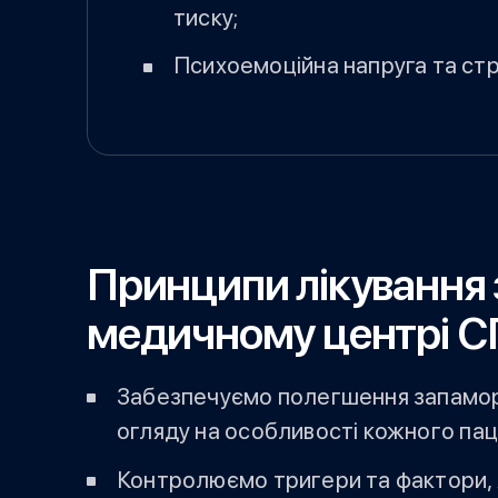
тиску;
Психоемоційна напруга та стр
Принципи лікування
медичному центрі 
Забезпечуємо полегшення запаморо
огляду на особливості кожного пац
Контролюємо тригери та фактори, 