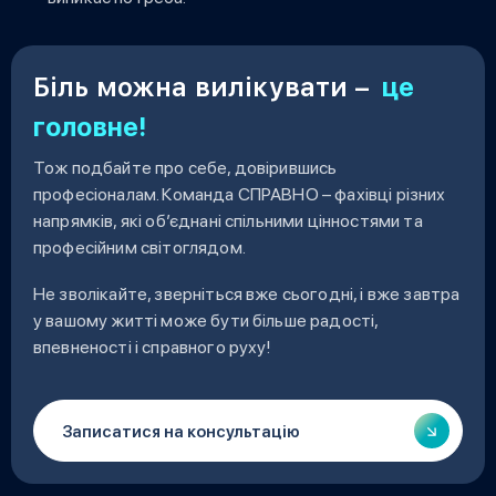
Біль можна вилікувати
–
це
головне!
Тож подбайте про себе, довірившись
професіоналам. Команда СПРАВНО – фахівці різних
напрямків, які об’єднані спільними цінностями та
професійним світоглядом.
Не зволікайте, зверніться вже сьогодні, і вже завтра
у вашому житті може бути більше радості,
впевненості і справного руху!
Записатися на консультацію