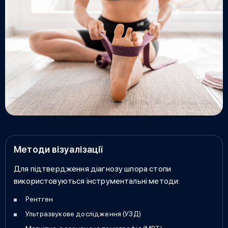
Методи візуалізації
Для підтвердження діагнозу
шпора стопи
використовуються інструментальні методи:
Рентген
Ультразвукове дослідження (УЗД)