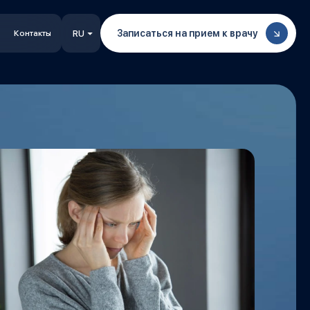
Записаться на прием к врачу
Контакты
RU