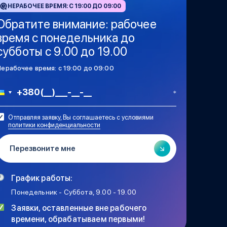
НЕРАБОЧЕЕ ВРЕМЯ: C 19:00 ДО 09:00
Обратите внимание: рабочее
время с понедельника до
субботы с 9.00 до 19.00
Нерабочее время: c 19:00 до 09:00
Отправляя заявку, Вы соглашаетесь с условиями
политики конфиденциальности
График работы:
Понедельник - Суббота, 9.00 - 19.00
Заявки, оставленные вне рабочего
времени, обрабатываем первыми!