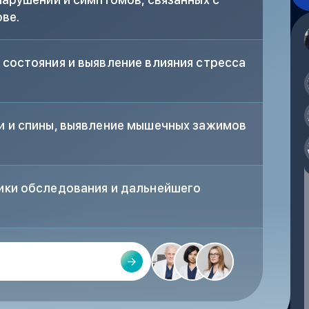
ве.
состояния и выявление влияния стресса
и и спины, выявление мышечных зажимов
ики обследования и дальнейшего