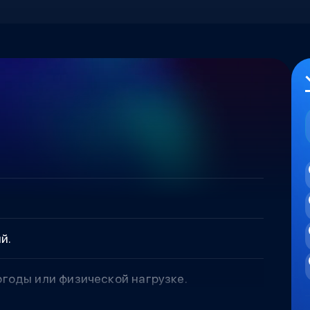
й.
годы или физической нагрузке.