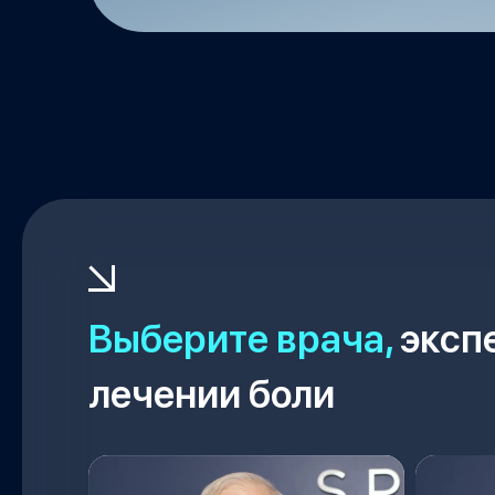
Выберите врача,
экспе
лечении боли