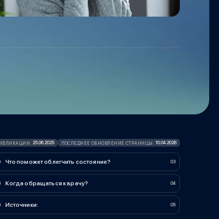
25.06.2025
10.04.2026
ПУБЛИКАЦИИ:
ПОСЛЕДНЕЕ ОБНОВЛЕНИЕ СТРАНИЦЫ:
Что поможет облегчить состояние?
Когда обращаться к врачу?
Источники: