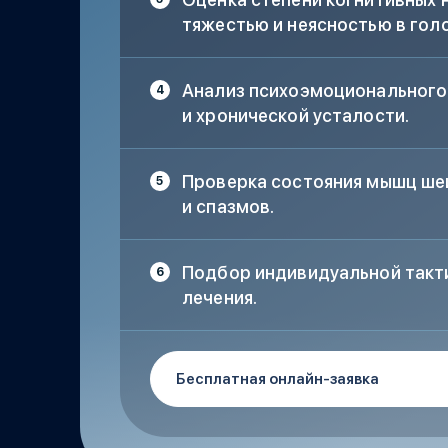
тяжестью и неясностью в голо
Анализ психоэмоционального 
и хронической усталости.
Проверка состояния мышц ше
и спазмов.
Подбор индивидуальной такт
лечения.
Бесплатная онлайн-заявка