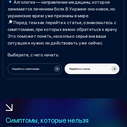
Алгология — направление медицины, которое
занимается лечением боли. В Украине оно новое, но
украинские врачи уже признаны в мире.
Перед тем как перейти к статье, ознакомьтесь с
симптомами, при которых важно обратиться к врачу.
Это поможет понять, насколько серьёзна ваша
ситуация и нужно ли действовать уже сейчас.
Выберите, с чего начать:
Симптомы, которые нельзя