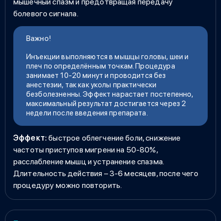
мышечный спазм и предотвращая передачу
болевого сигнала.
Важно!
Инъекции выполняются в мышцы головы, шеи и
плеч по определённым точкам. Процедура
занимает 10-20 минут и проводится без
анестезии, так как уколы практически
безболезненны. Эффект нарастает постепенно,
максимальный результат достигается через 2
недели после введения препарата.
Эффект:
быстрое облегчение боли, снижение
частоты приступов мигрени на 50-80%,
расслабление мышц и устранение спазма.
Длительность действия – 3-6 месяцев, после чего
процедуру можно повторить.