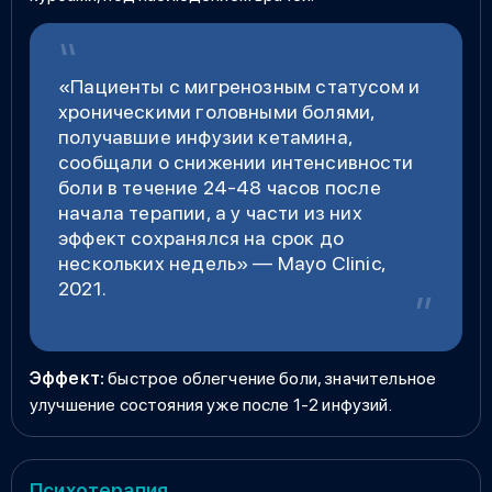
«
Пациенты с мигренозным статусом и
хроническими головными болями,
получавшие инфузии кетамина,
сообщали о снижении интенсивности
боли в течение 24-48 часов после
начала терапии, а у части из них
эффект сохранялся на срок до
нескольких недель
»
— Mayo Clinic,
2021.
Эффект:
быстрое облегчение боли, значительное
улучшение состояния уже после 1-2 инфузий.
Психотерапия