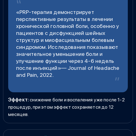
«
PRP-терапия демонстрирует
перспективные результаты в лечении
хронической головной боли, особенно у
пациентов с дисфункцией шейных
структур и миофасциальным болевым
синдромом. Исследования показывают
значительное уменьшение боли и
улучшение функции через 4-6 недель
после инъекций
»
— Journal of Headache
and Pain, 2022.
Эффект:
снижение боли и воспаления уже после 1-2
процедур, при этом эффект сохраняется до 12
месяцев.