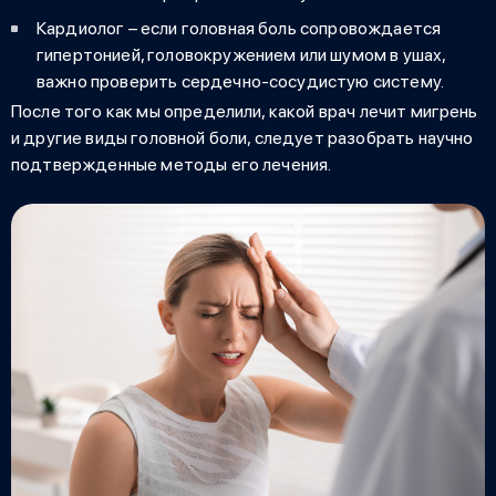
Кардиолог – если головная боль сопровождается
гипертонией, головокружением или шумом в ушах,
важно проверить сердечно-сосудистую систему.
После того как мы определили,
какой врач лечит мигрень
и другие виды головной боли, следует разобрать научно
подтвержденные методы его лечения.