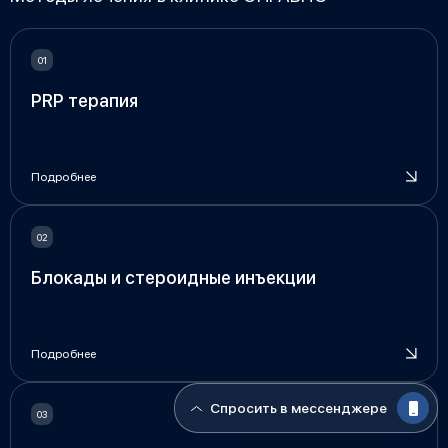
PRP терапия
Подробнее
Блокады и стероидные инъекции
Подробнее
Спросить в мессенджере