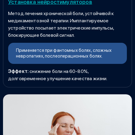
Установка нейростимуляторов
Метод лечения хронической боли, устойчивой к
медикаментозной терапии. Имплантируемое
устройство посылает электрические импульсы,
блокирующие болевой сигнал.
Применяется при фантомных болях, сложных
невропатиях, послеоперационных болях.
Эффект:
снижение боли на 60-80%,
долговременное улучшение качества жизни.