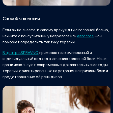
Способы лечения
Если вы не знаете
, к какому врачу идти с головной болью
,
начните с консультации у невролога или
алголога
– он
поможет определить тактику терапии.
В центре SPRAVNO
применяется комплексный и
индивидуальный подход к лечению головной боли. Наши
врачи используют современные доказательные методы
терапии, ориентированные на устранение причины боли и
предотвращение её рецидивов.