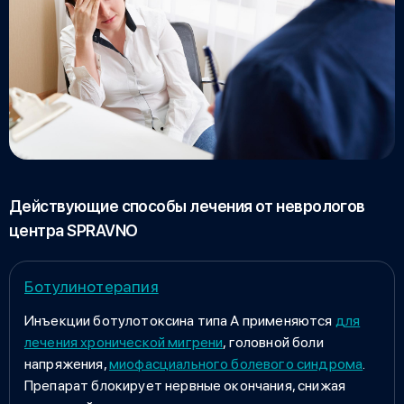
Действующие способы лечения от неврологов
центра SPRAVNO
Ботулинотерапия
Инъекции ботулотоксина типа А применяются
для
лечения хронической мигрени
, головной боли
напряжения,
миофасциального болевого синдрома
.
Препарат блокирует нервные окончания, снижая