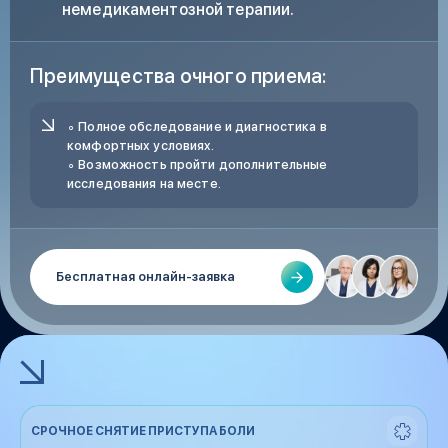
немедикаментозной терапии.
Преимущества очного приема:
∘ Полное обследование и диагностика в
комфортных условиях.
∘ Возможность пройти дополнительные
исследования на месте.
Бесплатная онлайн-заявка
СРОЧНОЕ СНЯТИЕ ПРИСТУПА БОЛИ