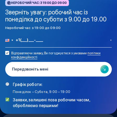
НЕРОБОЧИЙ ЧАС: З 19:00 ДО 09:00
Зверніть увагу: робочий час із
понеділка до суботи з 9.00 до 19.00
Неробочий час: з 19:00 до 09:00
Відправляючи заявку, Ви погоджуєтеся з умовами
політики
конфіденційності
Графік роботи:
Понеділок – Субота, 9.00 – 19.00
Заявки, залишені поза робочим часом,
обробляємо першими!