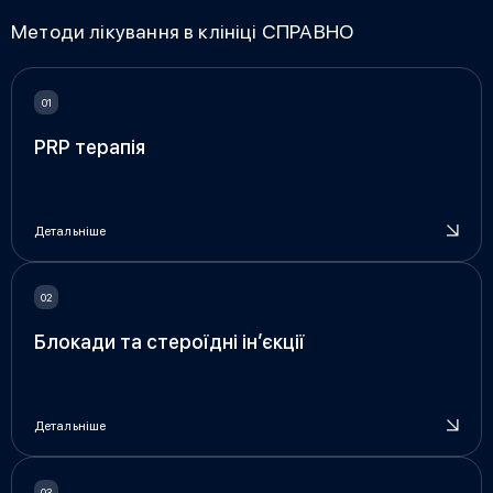
Методи лікування в клініці СПРАВНО
PRP терапія
Детальніше
Блокади та стероїдні ін’єкції
Детальніше