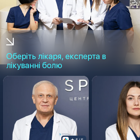
Оберіть лікаря, експерта в
лікуванні болю