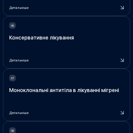
Детальніше
Консервативне лікування
Детальніше
Моноклональні антитіла в лікуванні мігрені
Детальніше