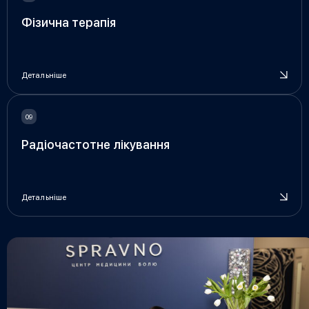
Фізична терапія
Детальніше
Радіочастотне лікування
Детальніше