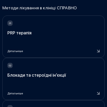
Методи лікування в клініці СПРАВНО
PRP терапія
Детальніше
Блокади та стероїдні ін’єкції
Детальніше