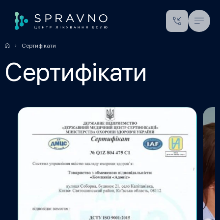
Сертифікати
Сертифікати